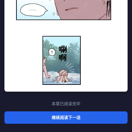
本章已阅读完毕
继续阅读下一话