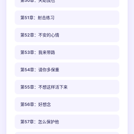
第50章：天助我也
第51章：射击练习
第52章：不安的心情
第53章：我来带路
第54章：请你多保重
第55章：不想这样活下来
第56章：好想念
第57章：怎么保护他