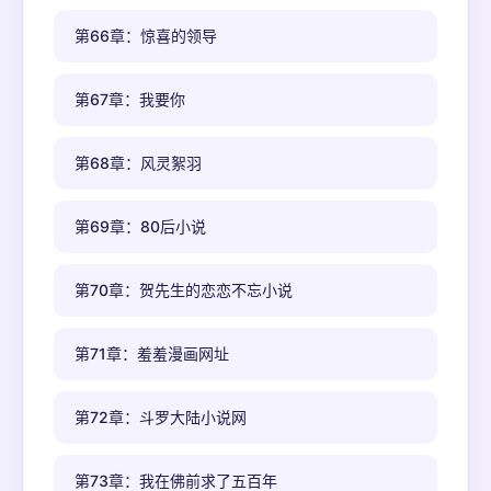
第66章：惊喜的领导
第67章：我要你
第68章：风灵絮羽
第69章：80后小说
第70章：贺先生的恋恋不忘小说
第71章：羞羞漫画网址
第72章：斗罗大陆小说网
第73章：我在佛前求了五百年