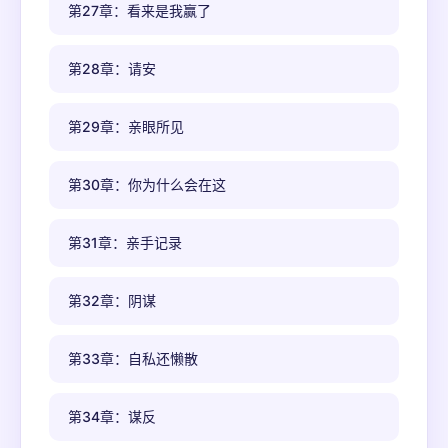
第27章：看来是我赢了
第28章：请安
第29章：亲眼所见
第30章：你为什么会在这
第31章：亲手记录
第32章：阴谋
第33章：自私还懒散
第34章：谋反