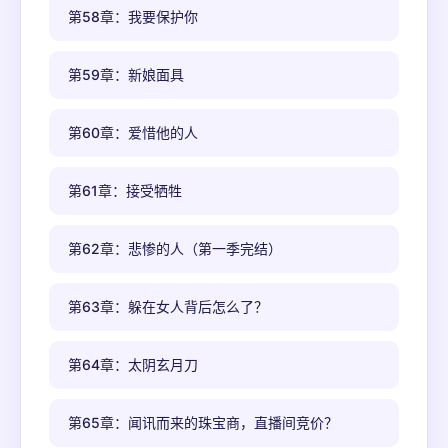
第58章：我要保护你
第59章：新娘面具
第60章：爱惜他的人
第61章：接受牺牲
第62章：悲惨的人（第一季完结）
第63章：躲在女人背后怎么了？
第64章：太阴玄月刀
第65章：闻讯而来的珠宝商，直播间竞价？