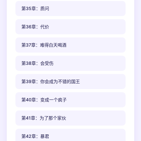
第35章：质问
第36章：代价
第37章：难得白天喝酒
第38章：会受伤
第39章：你会成为不错的国王
第40章：变成一个疯子
第41章：为了那个家伙
第42章：暴君