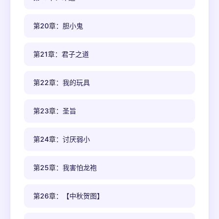
第20章：胆小鬼
第21章：君子之道
第22章：我的玩具
第23章：圣旨
第24章：讨厌弱小
第25章：我害怕龙袍
第26章：【中秋贺图】