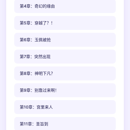
第4章：奇幻的缘由
第5章：穿越了？！
第6章：玉佩被抢
第7章：突然出现
第8章：神明下凡？
第9章：别靠过来啊！
第10章：宫里来人
第11章：圣旨到