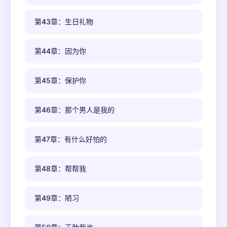
第43章：生日礼物
第44章：因为你
第45章：保护你
第46章：那个男人是我的
第47章：有什么好怕的
第48章：帮帮我
第49章：陋习